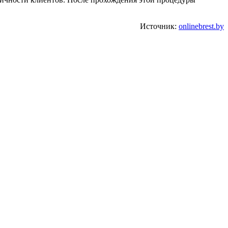
Источник:
onlinebrest.by