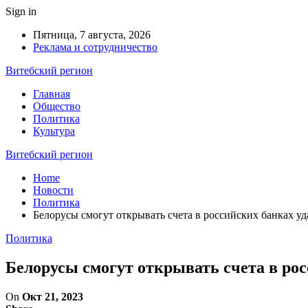
Sign in
Пятница, 7 августа, 2026
Реклама и сотрудничество
Витебский регион
Главная
Общество
Политика
Культура
Витебский регион
Home
Новости
Политика
Белорусы смогут открывать счета в российских банках у
Политика
Белорусы смогут открывать счета в ро
On
Окт 21, 2023