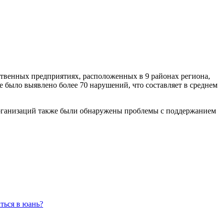
йственных предприятиях, расположенных в 9 районах региона,
было выявлено более 70 нарушений, что составляет в среднем
организаций также были обнаружены проблемы с поддержанием
ться в юань?