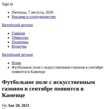
Sign in
Пятница, 7 августа, 2026
Реклама и сотрудничество
Витебский регион
Главная
Общество
Политика
Культура
Витебский регион
Home
Футбольное поле с искусственным газоном в сентябре
появится в Каменце
Футбольное поле с искусственным
газоном в сентябре появится в
Каменце
On
Авг 20, 2023