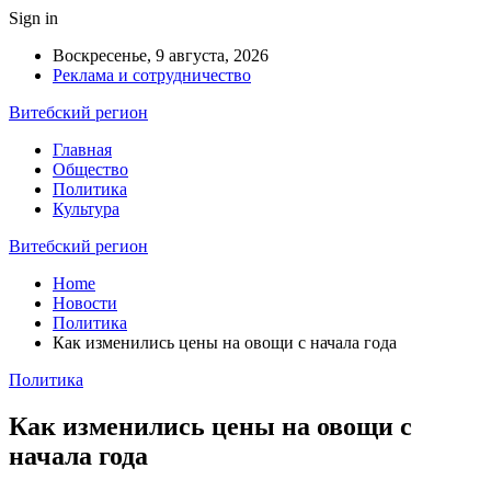
Sign in
Воскресенье, 9 августа, 2026
Реклама и сотрудничество
Витебский регион
Главная
Общество
Политика
Культура
Витебский регион
Home
Новости
Политика
Как изменились цены на овощи с начала года
Политика
Как изменились цены на овощи с
начала года