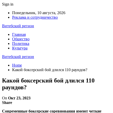
Sign in
Понедельник, 10 августа, 2026
Реклама и сотрудничество
Витебский регион
Главная
Общество
Политика
Культура
Витебский регион
Home
Какой боксерский бой длился 110 раундов?
Какой боксерский бой длился 110
раундов?
On
Окт 23, 2023
Share
Современные боксерские соревнования имеют четкие