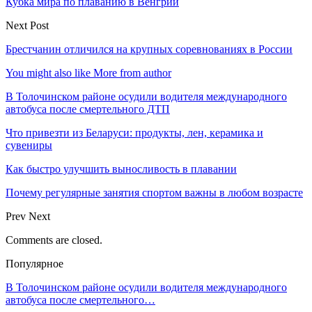
Кубка мира по плаванию в Венгрии
Next Post
Брестчанин отличился на крупных соревнованиях в России
You might also like
More from author
В Толочинском районе осудили водителя международного
автобуса после смертельного ДТП
Что привезти из Беларуси: продукты, лен, керамика и
сувениры
Как быстро улучшить выносливость в плавании
Почему регулярные занятия спортом важны в любом возрасте
Prev
Next
Comments are closed.
Популярное
В Толочинском районе осудили водителя международного
автобуса после смертельного…