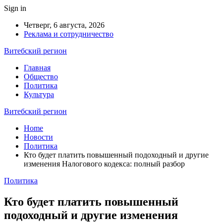
Sign in
Четверг, 6 августа, 2026
Реклама и сотрудничество
Витебский регион
Главная
Общество
Политика
Культура
Витебский регион
Home
Новости
Политика
Кто будет платить повышенный подоходный и другие
изменения Налогового кодекса: полный разбор
Политика
Кто будет платить повышенный
подоходный и другие изменения