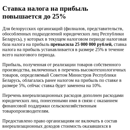
Ставка налога на прибыль
повышается до 25%
Для белорусских организаций (филиалов, представительств,
обособленных подразделений юридических лиц Республики
Беларусь), у которых в текущем налоговом периоде налоговая
база налога на прибыль
превысила 25 000 000 рублей,
ставка
налога на прибыль устанавливается в размере 25% в течение
всего налогового периода.
Прибыль, полученная от реализации товаров собственного
производства, включенных в перечень высокотехнологичных
товаров, определяемый Советом Министров Республики
Беларусь, облагалась ранее налогом на прибыль по ставке в
размере 5%, сейчас ставка будет заменена на 10%.
Перечень внереализационных расходов дополнен расходами
юридических лиц, понесенными ими в связи с оказанием
финансовой поддержки сельскохозяйственным
товаропроизводителям.
Предоставлено право организациям не включать в состав
внереализационных доходов стоимость оказавшихся в