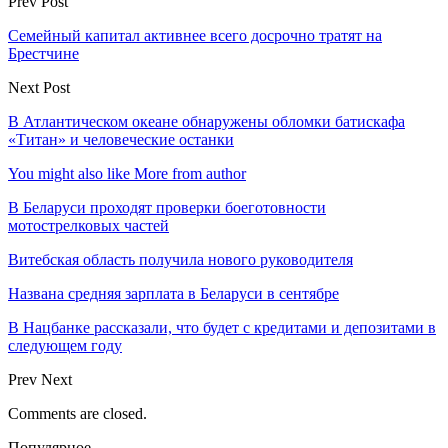
Prev Post
Семейный капитал активнее всего досрочно тратят на
Брестчине
Next Post
В Атлантическом океане обнаружены обломки батискафа
«Титан» и человеческие останки
You might also like
More from author
В Беларуси проходят проверки боеготовности
мотострелковых частей
Витебская область получила нового руководителя
Названа средняя зарплата в Беларуси в сентябре
В Нацбанке рассказали, что будет с кредитами и депозитами в
следующем году
Prev
Next
Comments are closed.
Популярное