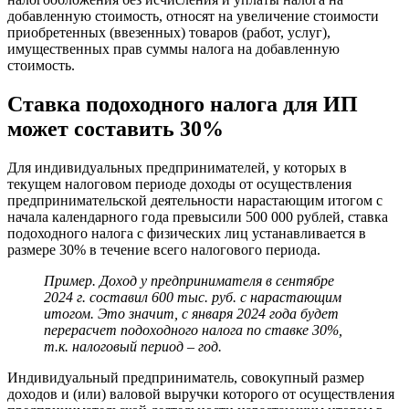
добавленную стоимость, относят на увеличение стоимости
приобретенных (ввезенных) товаров (работ, услуг),
имущественных прав суммы налога на добавленную
стоимость.
Ставка подоходного налога для ИП
может составить 30%
Для индивидуальных предпринимателей, у которых в
текущем налоговом периоде доходы от осуществления
предпринимательской деятельности нарастающим итогом с
начала календарного года превысили 500 000 рублей, ставка
подоходного налога с физических лиц устанавливается в
размере 30% в течение всего налогового периода.
Пример. Доход у предпринимателя в сентябре
2024 г. составил 600 тыс. руб. с нарастающим
итогом. Это значит, с января 2024 года будет
перерасчет подоходного налога по ставке 30%,
т.к. налоговый период – год.
Индивидуальный предприниматель, совокупный размер
доходов и (или) валовой выручки которого от осуществления