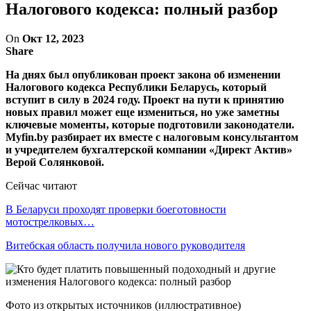
Налогового кодекса: полный разбор
On
Окт 12, 2023
Share
На днях был опубликован проект закона об изменении
Налогового кодекса Республики Беларусь, который
вступит в силу в 2024 году. Проект на пути к принятию
новых правил может еще измениться, но уже заметны
ключевые моменты, которые подготовили законодатели.
Myfin.by разбирает их вместе с налоговым консультантом
и учредителем бухгалтерской компании «Директ Актив»
Верой Солянковой.
Сейчас читают
В Беларуси проходят проверки боеготовности
мотострелковых…
Витебская область получила нового руководителя
Фото из открытых источников (иллюстративное)