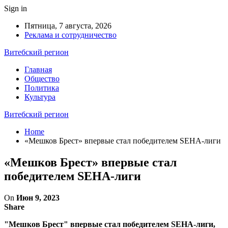
Sign in
Пятница, 7 августа, 2026
Реклама и сотрудничество
Витебский регион
Главная
Общество
Политика
Культура
Витебский регион
Home
«Мешков Брест» впервые стал победителем SEHA-лиги
«Мешков Брест» впервые стал
победителем SEHA-лиги
On
Июн 9, 2023
Share
"Мешков Брест" впервые стал победителем SEHA-лиги,