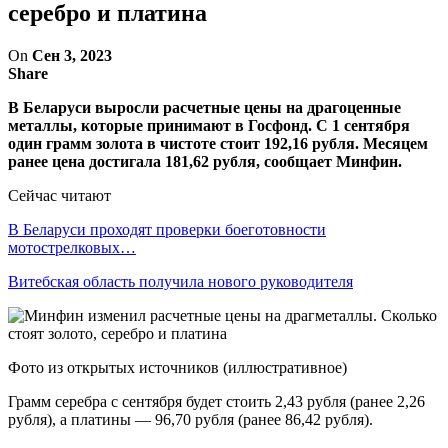
серебро и платина
On
Сен 3, 2023
Share
В Беларуси выросли расчетные цены на драгоценные
металлы, которые принимают в Госфонд. С 1 сентября
один грамм золота в чистоте стоит 192,16 рубля. Месяцем
ранее цена достигала 181,62 рубля, сообщает Минфин.
Сейчас читают
В Беларуси проходят проверки боеготовности
мотострелковых…
Витебская область получила нового руководителя
Фото из открытых источников (иллюстративное)
Грамм серебра с сентября будет стоить 2,43 рубля (ранее 2,26
рубля), а платины — 96,70 рубля (ранее 86,42 рубля).