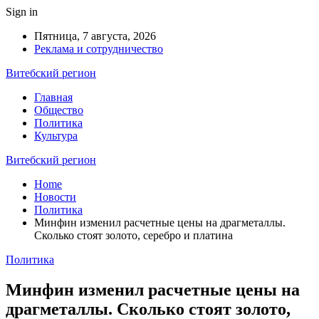
Sign in
Пятница, 7 августа, 2026
Реклама и сотрудничество
Витебский регион
Главная
Общество
Политика
Культура
Витебский регион
Home
Новости
Политика
Минфин изменил расчетные цены на драгметаллы.
Сколько стоят золото, серебро и платина
Политика
Минфин изменил расчетные цены на
драгметаллы. Сколько стоят золото,