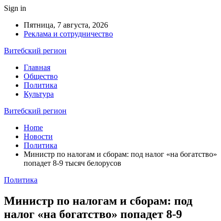
Sign in
Пятница, 7 августа, 2026
Реклама и сотрудничество
Витебский регион
Главная
Общество
Политика
Культура
Витебский регион
Home
Новости
Политика
Министр по налогам и сборам: под налог «на богатство»
попадет 8-9 тысяч белорусов
Политика
Министр по налогам и сборам: под
налог «на богатство» попадет 8-9