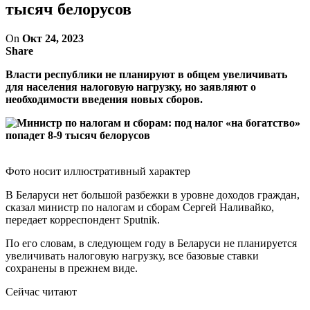
тысяч белорусов
On
Окт 24, 2023
Share
Власти республики не планируют в общем увеличивать
для населения налоговую нагрузку, но заявляют о
необходимости введения новых сборов.
Фото носит иллюстративный характер
В Беларуси нет большой разбежки в уровне доходов граждан,
сказал министр по налогам и сборам Сергей Наливайко,
передает корреспондент Sputnik.
По его словам, в следующем году в Беларуси не планируется
увеличивать налоговую нагрузку, все базовые ставки
сохранены в прежнем виде.
Сейчас читают