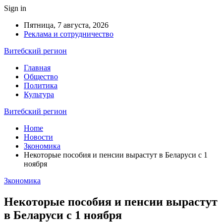
Sign in
Пятница, 7 августа, 2026
Реклама и сотрудничество
Витебский регион
Главная
Общество
Политика
Культура
Витебский регион
Home
Новости
Зкономика
Некоторые пособия и пенсии вырастут в Беларуси с 1
ноября
Зкономика
Некоторые пособия и пенсии вырастут
в Беларуси с 1 ноября