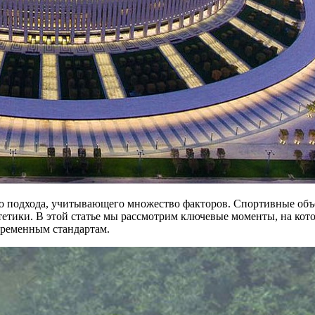
о подхода, учитывающего множество факторов. Спортивные об
стетики. В этой статье мы рассмотрим ключевые моменты, на ко
временным стандартам.