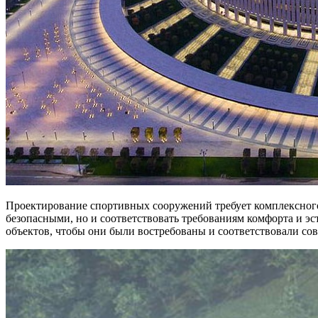
Проектирование спортивных сооружений требует комплексног
безопасными, но и соответствовать требованиям комфорта и э
объектов, чтобы они были востребованы и соответствовали со