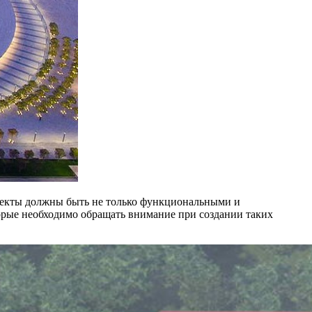
ъекты должны быть не только функциональными и
торые необходимо обращать внимание при создании таких