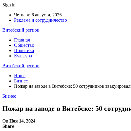
Sign in
Четверг, 6 августа, 2026
Реклама и сотрудничество
Витебский регион
Главная
Общество
Политика
Культура
Витебский регион
Home
Бизнес
Пожар на заводе в Витебске: 50 сотрудников эвакуировал
Бизнес
Пожар на заводе в Витебске: 50 сотруд
On
Ноя 14, 2024
Share