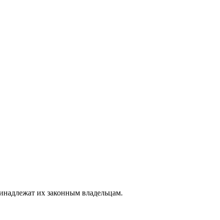
ринадлежат их законным владельцам.