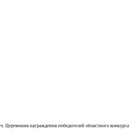
ч. Церемония награждения победителей областного конкурса