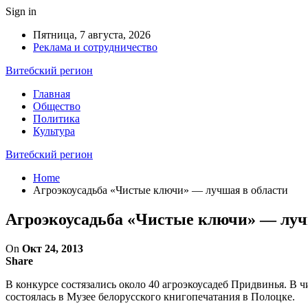
Sign in
Пятница, 7 августа, 2026
Реклама и сотрудничество
Витебский регион
Главная
Общество
Политика
Культура
Витебский регион
Home
Агроэкоусадьба «Чистые ключи» — лучшая в области
Агроэкоусадьба «Чистые ключи» — луч
On
Окт 24, 2013
Share
В конкурсе состязались около 40 агроэкоусадеб Придвинья. 
состоялась в Музее белорусского книгопечатания в Полоцке.