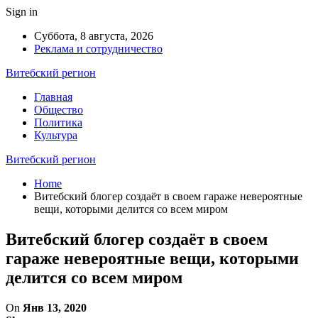
Sign in
Суббота, 8 августа, 2026
Реклама и сотрудничество
Витебский регион
Главная
Общество
Политика
Культура
Витебский регион
Home
Витебский блогер создаёт в своем гараже невероятные
вещи, которыми делится со всем миром
Витебский блогер создаёт в своем
гараже невероятные вещи, которыми
делится со всем миром
On
Янв 13, 2020