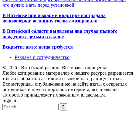
что нужно знать перед установкой
В Витебске при пожаре в квартире пострадала
пенсионерка: женщину госпитализировали
В Витебской области выявлены два случая пьяного
вождения с детьми в салоне
Вскрытие авто: когда требуется
Реклама и сотрудничество
© 2026 - Витебский регион. Все права защищены.
Любое копирование материалов с нашего ресурса разрешается
только с обратной активной ссылкой на страницу статьи.
Все материалы опубликованные на сайте взяты с открытых
источников и других порталов интернета, все права на
авторство принадлежат их законным владельцам.
Sign in