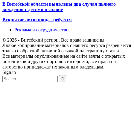
В Витебской области выявлены два случая пьяного
вождения с детьми в салоне
Вскрытие авто: когда требуется
Реклама и сотрудничество
© 2026 - Витебский регион. Все права защищены.
Любое копирование материалов с нашего ресурса разрешается
только с обратной активной ссылкой на страницу статьи.
Все материалы опубликованные на сайте взяты с открытых
источников и других порталов интернета, все права на
авторство принадлежат их законным владельцам.
Sign in