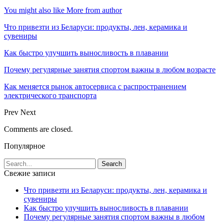
You might also like
More from author
Что привезти из Беларуси: продукты, лен, керамика и
сувениры
Как быстро улучшить выносливость в плавании
Почему регулярные занятия спортом важны в любом возрасте
Как меняется рынок автосервиса с распространением
электрического транспорта
Prev
Next
Comments are closed.
Популярное
Свежие записи
Что привезти из Беларуси: продукты, лен, керамика и
сувениры
Как быстро улучшить выносливость в плавании
Почему регулярные занятия спортом важны в любом