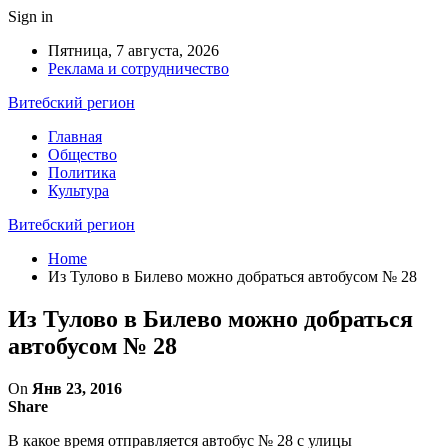
Sign in
Пятница, 7 августа, 2026
Реклама и сотрудничество
Витебский регион
Главная
Общество
Политика
Культура
Витебский регион
Home
Из Тулово в Билево можно добраться автобусом № 28
Из Тулово в Билево можно добраться
автобусом № 28
On
Янв 23, 2016
Share
В какое время отправляется автобус № 28 с улицы