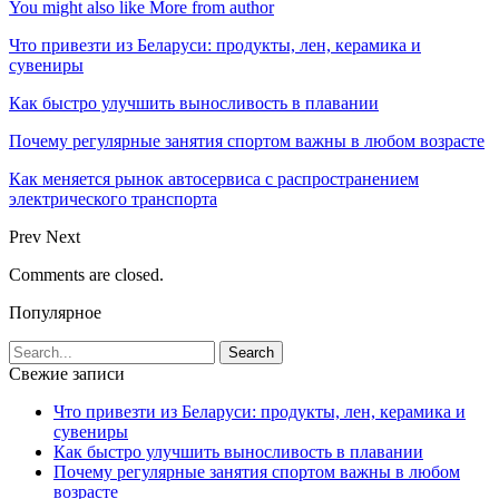
You might also like
More from author
Что привезти из Беларуси: продукты, лен, керамика и
сувениры
Как быстро улучшить выносливость в плавании
Почему регулярные занятия спортом важны в любом возрасте
Как меняется рынок автосервиса с распространением
электрического транспорта
Prev
Next
Comments are closed.
Популярное
Свежие записи
Что привезти из Беларуси: продукты, лен, керамика и
сувениры
Как быстро улучшить выносливость в плавании
Почему регулярные занятия спортом важны в любом
возрасте