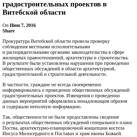
градостроительных проектов в
Витебской области
On
Июн 7, 2016
Share
Прокуратура Витебской области провела проверку
соблюдения местными исполнительными
и распорядительными органами законодательства в сфере
жилищных правоотношений, архитектуры и строительства.
В результате были установлены нарушения при проведении
общественных обсуждений в области архитектурной,
градостроительной и строительной деятельности.
В частности, граждане не всегда своевременно
информировались о проведении общественных обсуждений
градостроительных проектов. Извещения о проведении
данных мероприятий оформлялись ненадлежащим образом
и содержали неполную информацию.
Так, общественности не были предоставлены сведения
о результатах общественных обсуждений генерального плана
Поства, архитектурно-планировочной концепции костела
Иисуса Милосердного в Поставах и храм иконы Божьей