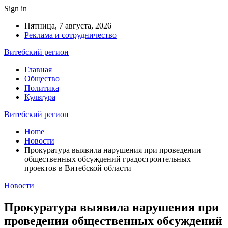
Sign in
Пятница, 7 августа, 2026
Реклама и сотрудничество
Витебский регион
Главная
Общество
Политика
Культура
Витебский регион
Home
Новости
Прокуратура выявила нарушения при проведении
общественных обсуждений градостроительных
проектов в Витебской области
Новости
Прокуратура выявила нарушения при
проведении общественных обсуждений