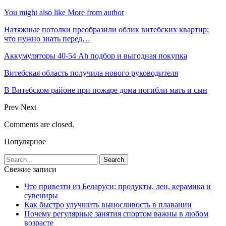
You might also like
More from author
Натяжные потолки преобразили облик витебских квартир:
что нужно знать перед…
Аккумуляторы 40-54 Ah подбор и выгодная покупка
Витебская область получила нового руководителя
В Витебском районе при пожаре дома погибли мать и сын
Prev
Next
Comments are closed.
Популярное
Свежие записи
Что привезти из Беларуси: продукты, лен, керамика и
сувениры
Как быстро улучшить выносливость в плавании
Почему регулярные занятия спортом важны в любом
возрасте