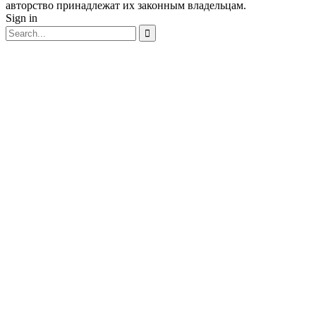
авторство принадлежат их законным владельцам.
Sign in