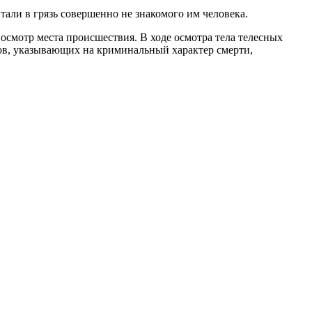
тали в грязь совершенно не знакомого им человека.
 осмотр места происшествия. В ходе осмотра тела телесных
ов, указывающих на криминальный характер смерти,