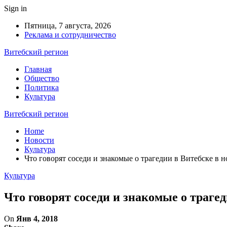
Sign in
Пятница, 7 августа, 2026
Реклама и сотрудничество
Витебский регион
Главная
Общество
Политика
Культура
Витебский регион
Home
Новости
Культура
Что говорят соседи и знакомые о трагедии в Витебске в
Культура
Что говорят соседи и знакомые о траге
On
Янв 4, 2018