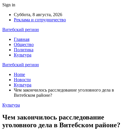
Sign in
Суббота, 8 августа, 2026
Реклама и сотрудничество
Витебский регион
Главная
Общество
Политика
Культура
Витебский регион
Home
Новости
Культура
Чем закончилось расследование уголовного дела в
Витебском районе?
Культура
Чем закончилось расследование
уголовного дела в Витебском районе?