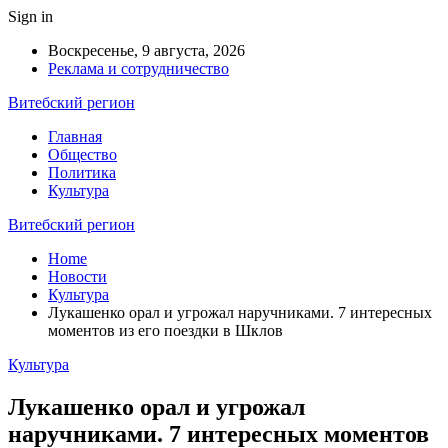
Sign in
Воскресенье, 9 августа, 2026
Реклама и сотрудничество
Витебский регион
Главная
Общество
Политика
Культура
Витебский регион
Home
Новости
Культура
Лукашенко орал и угрожал наручниками. 7 интересных
моментов из его поездки в Шклов
Культура
Лукашенко орал и угрожал
наручниками. 7 интересных моментов