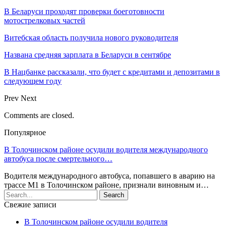
В Беларуси проходят проверки боеготовности
мотострелковых частей
Витебская область получила нового руководителя
Названа средняя зарплата в Беларуси в сентябре
В Нацбанке рассказали, что будет с кредитами и депозитами в
следующем году
Prev
Next
Comments are closed.
Популярное
В Толочинском районе осудили водителя международного
автобуса после смертельного…
Водителя международного автобуса, попавшего в аварию на
трассе М1 в Толочинском районе, признали виновным и…
Свежие записи
В Толочинском районе осудили водителя