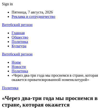
Sign in
Пятница, 7 августа, 2026
Реклама и сотрудничество
Витебский регион
Главная
Общество
Политика
Культура
Витебский регион
Home
Новости
Политика
«Через два-три года мы проснемся в стране, которая
окажется приватизированной номенклатурой»
Политика
«Через два-три года мы проснемся в
стране, которая окажется