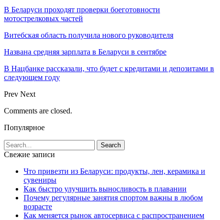
В Беларуси проходят проверки боеготовности
мотострелковых частей
Витебская область получила нового руководителя
Названа средняя зарплата в Беларуси в сентябре
В Нацбанке рассказали, что будет с кредитами и депозитами в
следующем году
Prev
Next
Comments are closed.
Популярное
Свежие записи
Что привезти из Беларуси: продукты, лен, керамика и
сувениры
Как быстро улучшить выносливость в плавании
Почему регулярные занятия спортом важны в любом
возрасте
Как меняется рынок автосервиса с распространением