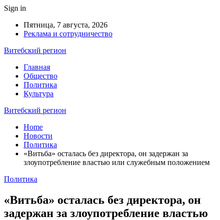
Sign in
Пятница, 7 августа, 2026
Реклама и сотрудничество
Витебский регион
Главная
Общество
Политика
Культура
Витебский регион
Home
Новости
Политика
«Витьба» осталась без директора, он задержан за
злоупотребление властью или служебным положением
Политика
«Витьба» осталась без директора, он
задержан за злоупотребление властью