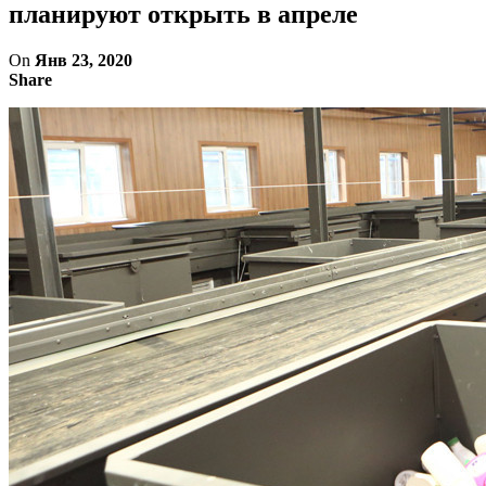
планируют открыть в апреле
On
Янв 23, 2020
Share