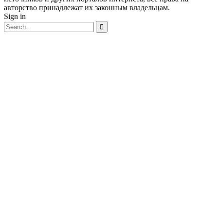
авторство принадлежат их законным владельцам.
Sign in