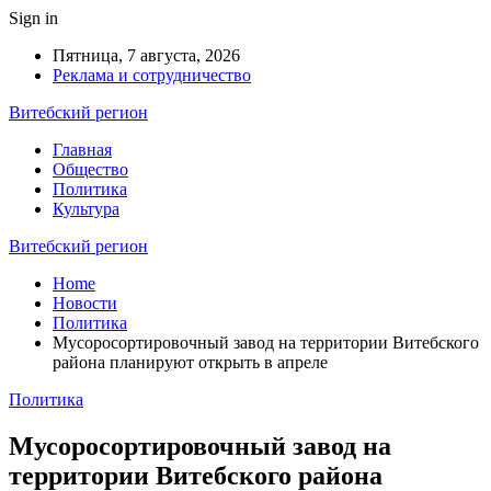
Sign in
Пятница, 7 августа, 2026
Реклама и сотрудничество
Витебский регион
Главная
Общество
Политика
Культура
Витебский регион
Home
Новости
Политика
Мусоросортировочный завод на территории Витебского
района планируют открыть в апреле
Политика
Мусоросортировочный завод на
территории Витебского района