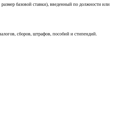
 размер базовой ставки), введенный по должности или
 налогов, сборов, штрафов, пособий и стипендий.