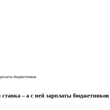
 зарплаты бюджетников
я ставка – а с ней зарплаты бюджетников