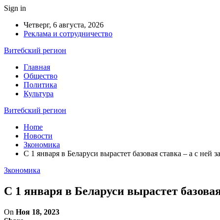
Sign in
Четверг, 6 августа, 2026
Реклама и сотрудничество
Витебский регион
Главная
Общество
Политика
Культура
Витебский регион
Home
Новости
Зкономика
С 1 января в Беларуси вырастет базовая ставка – а с ней
Зкономика
С 1 января в Беларуси вырастет базова
On
Ноя 18, 2023