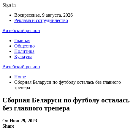
Sign in
Воскресенье, 9 августа, 2026
Реклама и сотрудничество
Витебский регион
Главная
Общество
Политика
Культура
Витебский регион
Home
Сборная Беларуси по футболу осталась без главного
тренера
Сборная Беларуси по футболу осталась
без главного тренера
On
Июн 29, 2023
Share