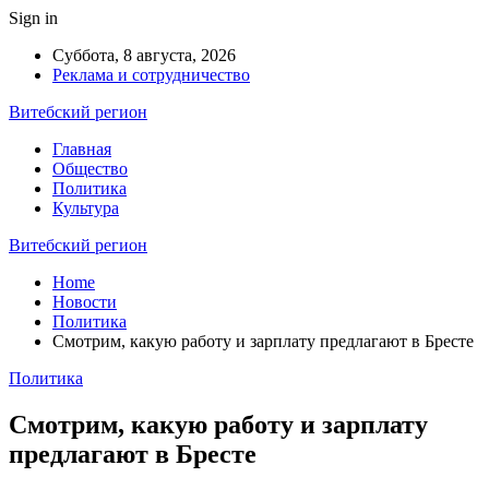
Sign in
Суббота, 8 августа, 2026
Реклама и сотрудничество
Витебский регион
Главная
Общество
Политика
Культура
Витебский регион
Home
Новости
Политика
Смотрим, какую работу и зарплату предлагают в Бресте
Политика
Смотрим, какую работу и зарплату
предлагают в Бресте