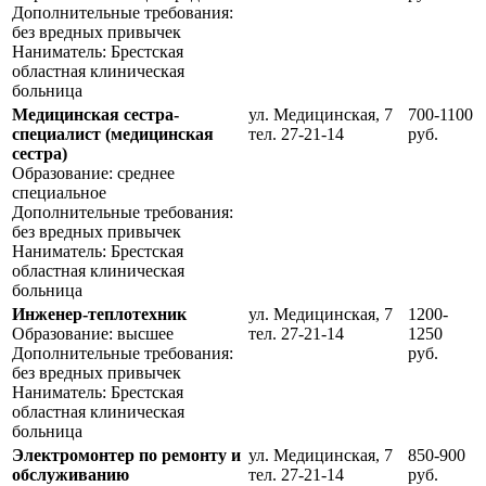
Дополнительные требования:
без вредных привычек
Наниматель: Брестская
областная клиническая
больница
Медицинская сестра-
ул. Медицинская, 7
700-1100
специалист (медицинская
тел. 27-21-14
руб.
сестра)
Образование: среднее
специальное
Дополнительные требования:
без вредных привычек
Наниматель: Брестская
областная клиническая
больница
Инженер-теплотехник
ул. Медицинская, 7
1200-
Образование: высшее
тел. 27-21-14
1250
Дополнительные требования:
руб.
без вредных привычек
Наниматель: Брестская
областная клиническая
больница
Электромонтер по ремонту и
ул. Медицинская, 7
850-900
обслуживанию
тел. 27-21-14
руб.