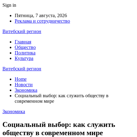
Sign in
Пятница, 7 августа, 2026
Реклама и сотрудничество
Витебский регион
Главная
Общество
Политика
Культура
Витебский регион
Home
Новости
Зкономика
Социальный выбор: как служить обществу в
современном мире
Зкономика
Социальный выбор: как служить
обществу в современном мире