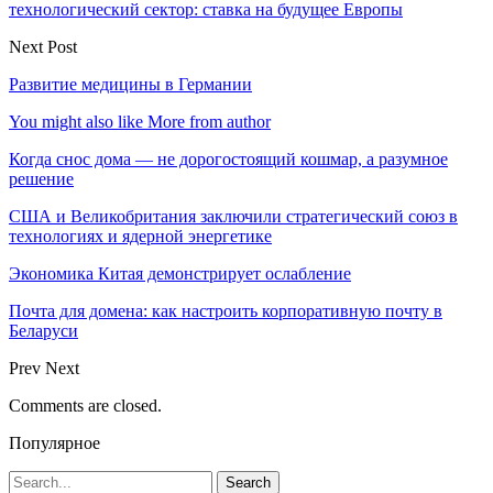
технологический сектор: ставка на будущее Европы
Next Post
Развитие медицины в Германии
You might also like
More from author
Когда снос дома — не дорогостоящий кошмар, а разумное
решение
США и Великобритания заключили стратегический союз в
технологиях и ядерной энергетике
Экономика Китая демонстрирует ослабление
Почта для домена: как настроить корпоративную почту в
Беларуси
Prev
Next
Comments are closed.
Популярное