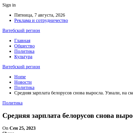
Sign in
Пятница, 7 августа, 2026
Реклама и сотрудничество
Витебский регион
Главная
Общество
Политика
Культура
Витебский регион
Home
Новости
Политика
Средняя зарплата белорусов снова выросла. Узнали, на ск
Политика
Средняя зарплата белорусов снова выро
On
Сен 25, 2023