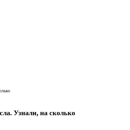
олько
сла. Узнали, на сколько