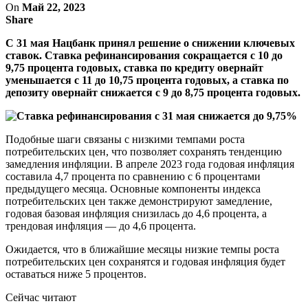
On
Май 22, 2023
Share
С 31 мая Нацбанк принял решение о снижении ключевых
ставок. Ставка рефинансирования сокращается с 10 до
9,75 процента годовых, ставка по кредиту овернайт
уменьшается с 11 до 10,75 процента годовых, а ставка по
депозиту овернайт снижается с 9 до 8,75 процента годовых.
Подобные шаги связаны с низкими темпами роста
потребительских цен, что позволяет сохранять тенденцию
замедления инфляции. В апреле 2023 года годовая инфляция
составила 4,7 процента по сравнению с 6 процентами
предыдущего месяца. Основные компоненты индекса
потребительских цен также демонстрируют замедление,
годовая базовая инфляция снизилась до 4,6 процента, а
трендовая инфляция — до 4,6 процента.
Ожидается, что в ближайшие месяцы низкие темпы роста
потребительских цен сохранятся и годовая инфляция будет
оставаться ниже 5 процентов.
Сейчас читают