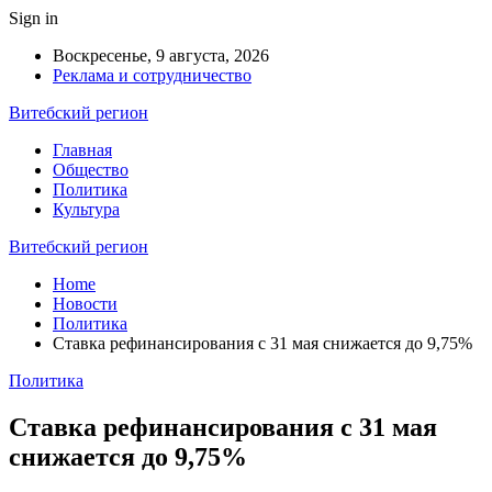
Sign in
Воскресенье, 9 августа, 2026
Реклама и сотрудничество
Витебский регион
Главная
Общество
Политика
Культура
Витебский регион
Home
Новости
Политика
Ставка рефинансирования с 31 мая снижается до 9,75%
Политика
Ставка рефинансирования с 31 мая
снижается до 9,75%