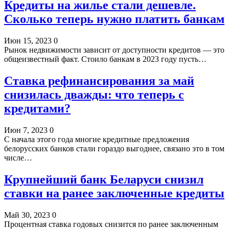
Кредиты на жилье стали дешевле.
Сколько теперь нужно платить банкам
Июн 15, 2023
0
Рынок недвижимости зависит от доступности кредитов — это
общеизвестный факт. Стоило банкам в 2023 году пусть…
Ставка рефинансирования за май
снизилась дважды: что теперь с
кредитами?
Июн 7, 2023
0
С начала этого года многие кредитные предложения
белорусских банков стали гораздо выгоднее, связано это в том
числе…
Крупнейший банк Беларуси снизил
ставки на ранее заключенные кредиты
Май 30, 2023
0
Процентная ставка годовых снизится по ранее заключенным