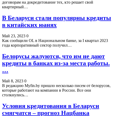
договорам на докредитование тех, кто решает свой
квартирный…
В Беларуси стали популярны кредиты
в китайских юанях
Май 23, 2023
0
Как сообщили OL в Национальном банке, за I квартал 2023
года корпоративный сектор получил…
Белорусы жалуются, что им не дают
кредиты в банках из-за места работы.
…
Май 8, 2023
0
В редакцию Myfin.by пришло несколько писем от белорусов,
которые работают на компании в России. Все они
столкнулись…
Условия кредитования в Беларуси
смягчатся – прогноз Нацбанка