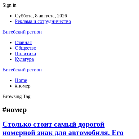
Sign in
Суббота, 8 августа, 2026
Реклама и сотрудничество
Витебский регион
Главная
Общество
Политика
Культура
Витебский регион
Home
#номер
Browsing Tag
#номер
Столько стоит самый дорогой
номерной знак для автомобиля. Его