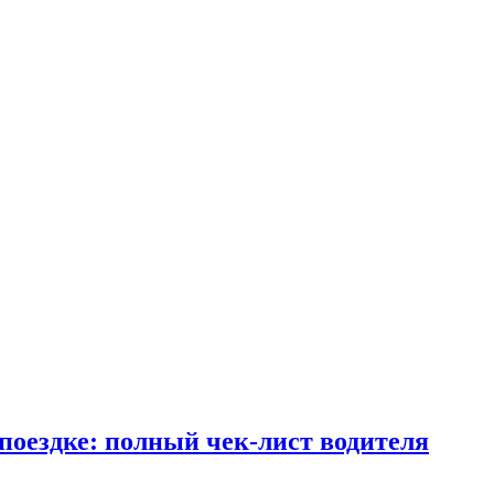
поездке: полный чек-лист водителя