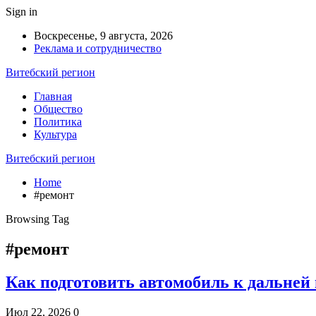
Sign in
Воскресенье, 9 августа, 2026
Реклама и сотрудничество
Витебский регион
Главная
Общество
Политика
Культура
Витебский регион
Home
#ремонт
Browsing Tag
#ремонт
Как подготовить автомобиль к дальней 
Июл 22, 2026
0