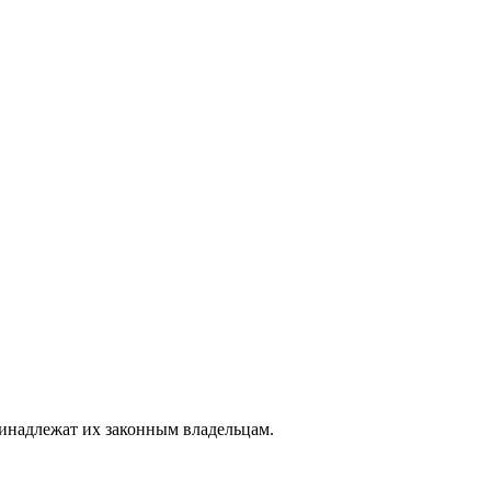
ринадлежат их законным владельцам.