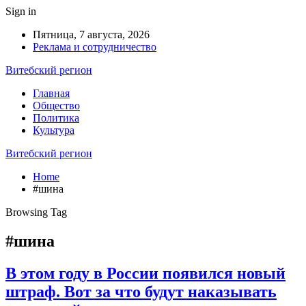
Sign in
Пятница, 7 августа, 2026
Реклама и сотрудничество
Витебский регион
Главная
Общество
Политика
Культура
Витебский регион
Home
#шина
Browsing Tag
#шина
В этом году в России появился новый
штраф. Вот за что будут наказывать