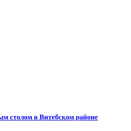
лым столом в Витебском районе