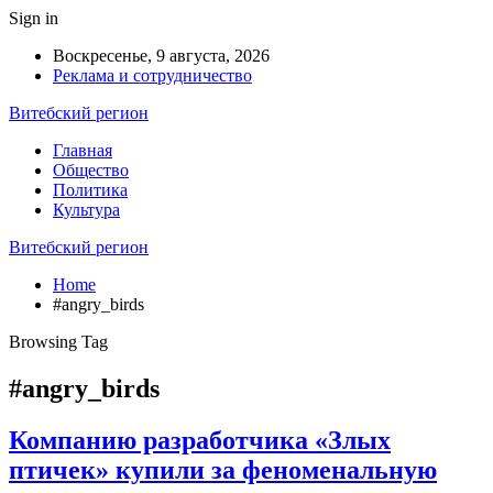
Sign in
Воскресенье, 9 августа, 2026
Реклама и сотрудничество
Витебский регион
Главная
Общество
Политика
Культура
Витебский регион
Home
#angry_birds
Browsing Tag
#angry_birds
Компанию разработчика «Злых
птичек» купили за феноменальную