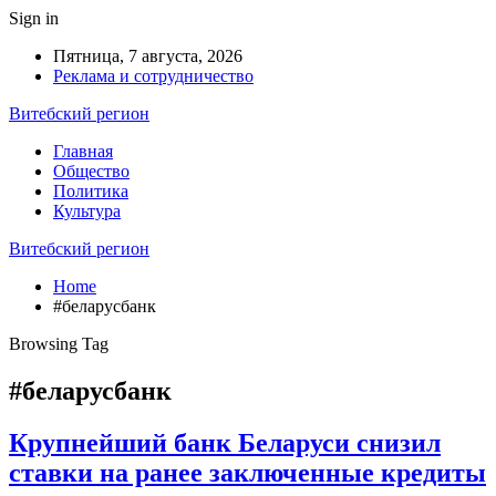
Sign in
Пятница, 7 августа, 2026
Реклама и сотрудничество
Витебский регион
Главная
Общество
Политика
Культура
Витебский регион
Home
#беларусбанк
Browsing Tag
#беларусбанк
Крупнейший банк Беларуси снизил
ставки на ранее заключенные кредиты