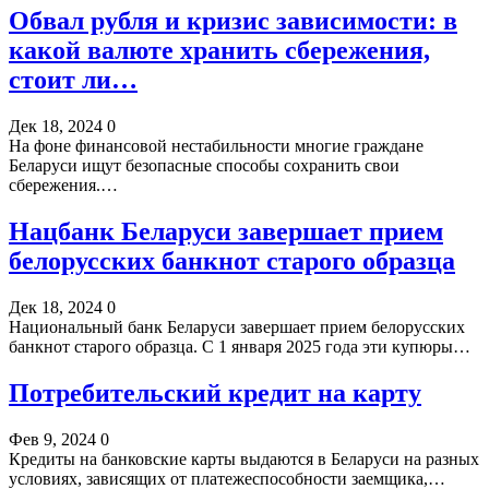
Обвал рубля и кризис зависимости: в
какой валюте хранить сбережения,
стоит ли…
Дек 18, 2024
0
На фоне финансовой нестабильности многие граждане
Беларуси ищут безопасные способы сохранить свои
сбережения.…
Нацбанк Беларуси завершает прием
белорусских банкнот старого образца
Дек 18, 2024
0
Национальный банк Беларуси завершает прием белорусских
банкнот старого образца. С 1 января 2025 года эти купюры…
Потребительский кредит на карту
Фев 9, 2024
0
Кредиты на банковские карты выдаются в Беларуси на разных
условиях, зависящих от платежеспособности заемщика,…