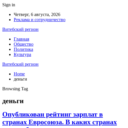
Sign in
Четверг, 6 августа, 2026
Реклама и сотрудничество
Витебский регион
Главная
Общество
Политика
Культура
Витебский регион
Home
деньги
Browsing Tag
деньги
Опубликован рейтинг зарплат в
странах Евросоюза. В каких странах