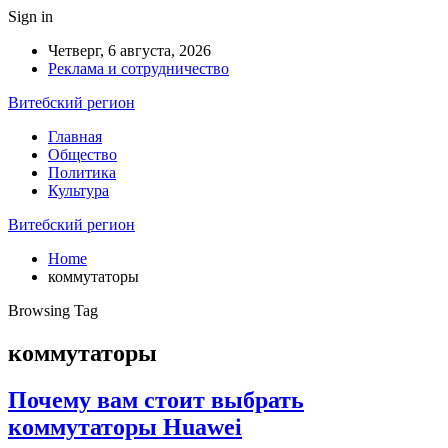
Sign in
Четверг, 6 августа, 2026
Реклама и сотрудничество
Витебский регион
Главная
Общество
Политика
Культура
Витебский регион
Home
коммутаторы
Browsing Tag
коммутаторы
Почему вам стоит выбрать
коммутаторы Huawei