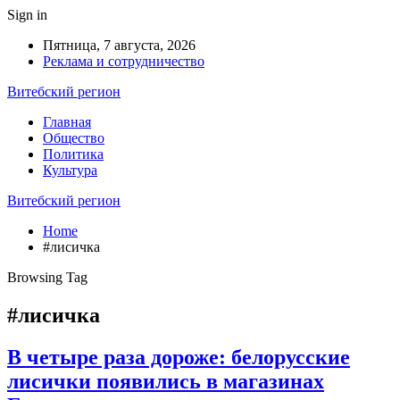
Sign in
Пятница, 7 августа, 2026
Реклама и сотрудничество
Витебский регион
Главная
Общество
Политика
Культура
Витебский регион
Home
#лисичка
Browsing Tag
#лисичка
В четыре раза дороже: белорусские
лисички появились в магазинах