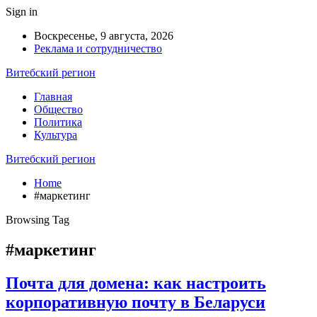
Sign in
Воскресенье, 9 августа, 2026
Реклама и сотрудничество
Витебский регион
Главная
Общество
Политика
Культура
Витебский регион
Home
#маркетинг
Browsing Tag
#маркетинг
Почта для домена: как настроить
корпоративную почту в Беларуси