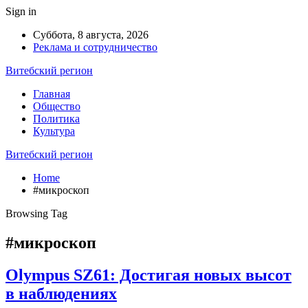
Sign in
Суббота, 8 августа, 2026
Реклама и сотрудничество
Витебский регион
Главная
Общество
Политика
Культура
Витебский регион
Home
#микроскоп
Browsing Tag
#микроскоп
Olympus SZ61: Достигая новых высот
в наблюдениях