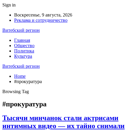
Sign in
Воскресенье, 9 августа, 2026
Реклама и сотрудничество
Витебский регион
Главная
Общество
Политика
Культура
Витебский регион
Home
#прокуратура
Browsing Tag
#прокуратура
Тысячи минчанок стали актрисами
интимных видео — их тайно снимали