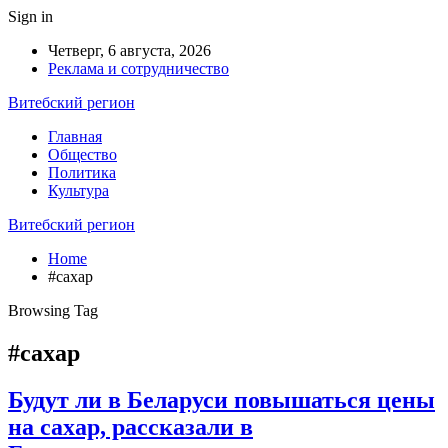
Sign in
Четверг, 6 августа, 2026
Реклама и сотрудничество
Витебский регион
Главная
Общество
Политика
Культура
Витебский регион
Home
#сахар
Browsing Tag
#сахар
Будут ли в Беларуси повышаться цены
на сахар, рассказали в