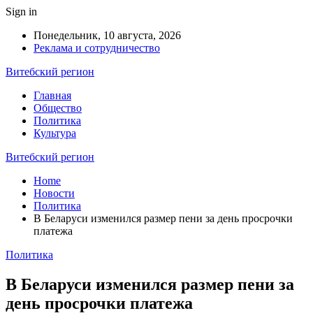
Sign in
Понедельник, 10 августа, 2026
Реклама и сотрудничество
Витебский регион
Главная
Общество
Политика
Культура
Витебский регион
Home
Новости
Политика
В Беларуси изменился размер пени за день просрочки
платежа
Политика
В Беларуси изменился размер пени за
день просрочки платежа