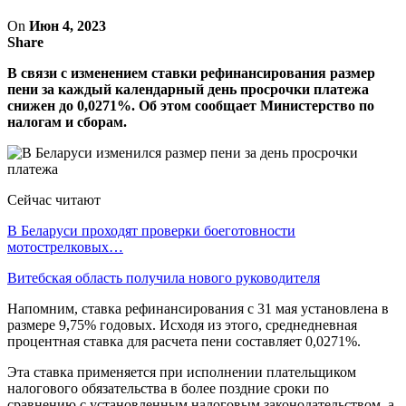
On
Июн 4, 2023
Share
В связи с изменением ставки рефинансирования размер
пени за каждый календарный день просрочки платежа
снижен до 0,0271%. Об этом сообщает Министерство по
налогам и сборам.
Сейчас читают
В Беларуси проходят проверки боеготовности
мотострелковых…
Витебская область получила нового руководителя
Напомним, ставка рефинансирования с 31 мая установлена в
размере 9,75% годовых. Исходя из этого, среднедневная
процентная ставка для расчета пени составляет 0,0271%.
Эта ставка применяется при исполнении плательщиком
налогового обязательства в более поздние сроки по
сравнению с установленным налоговым законодательством, а