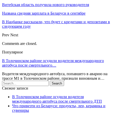
Витебская область получила нового руководителя
Названа средняя зарплата в Беларуси в сентябре
В Нацбанке рассказали, что будет с кредитами и депозитами в
следующем году
Prev
Next
Comments are closed.
Популярное
В Толочинском районе осудили водителя международного
автобуса после смертельного…
Водителя международного автобуса, попавшего в аварию на
трассе М1 в Толочинском районе, признали виновным и…
Свежие записи
В Толочинском районе осудили водителя
международного автобуса после смертельного ДТП
Что привезти из Беларуси: продукты, лен, керамика и
сувениры