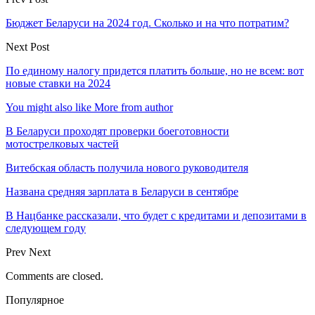
Бюджет Беларуси на 2024 год. Сколько и на что потратим?
Next Post
По единому налогу придется платить больше, но не всем: вот
новые ставки на 2024
You might also like
More from author
В Беларуси проходят проверки боеготовности
мотострелковых частей
Витебская область получила нового руководителя
Названа средняя зарплата в Беларуси в сентябре
В Нацбанке рассказали, что будет с кредитами и депозитами в
следующем году
Prev
Next
Comments are closed.
Популярное