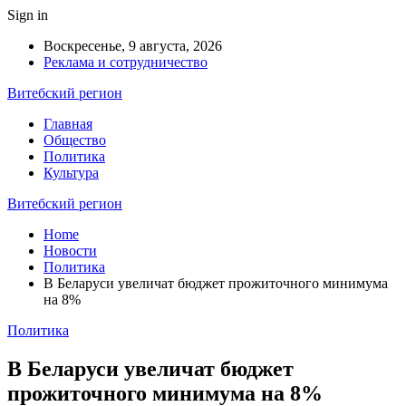
Sign in
Воскресенье, 9 августа, 2026
Реклама и сотрудничество
Витебский регион
Главная
Общество
Политика
Культура
Витебский регион
Home
Новости
Политика
В Беларуси увеличат бюджет прожиточного минимума
на 8%
Политика
В Беларуси увеличат бюджет
прожиточного минимума на 8%